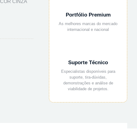
 COR CINZA
Portfólio Premium
As melhores marcas do mercado
internacional e nacional
Suporte Técnico
Especialistas disponíveis para
suporte, tira-dúvidas,
demonstrações e análise de
viabilidade de projetos.