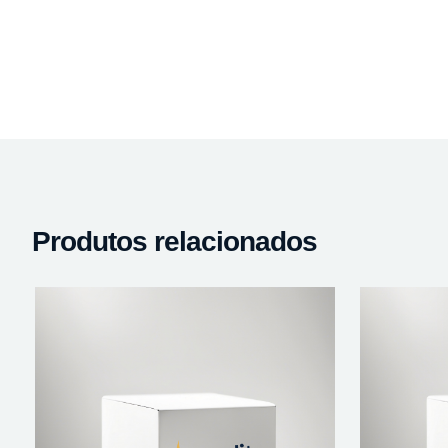
Produtos relacionados