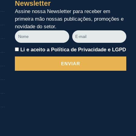
Newsletter
Assine nossa Newsletter para receber em
primeira mão nossas publicações, promoções e
novidade do setor.
Nome
E-
mail
Li e aceito a Política de Privacidade e LGPD
ENVIAR