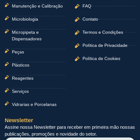
Manutenção e Calibração
FAQ
Microbiologia
Contato
Micropipeta e
Termos e Condições
Dispensadores
Política de Privacidade
Peças
Política de Cookies
Plásticos
Reagentes
Serviços
Vidrarias e Porcelanas
Newsletter
Assine nossa Newsletter para receber em primeira mão nossas
publicações, promoções e novidade do setor.