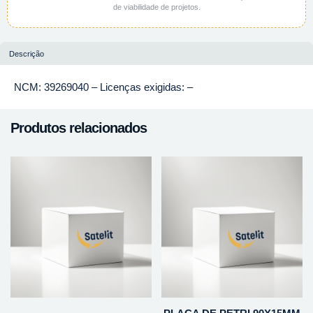
de viabilidade de projetos.
Descrição
NCM: 39269040 – Licenças exigidas: –
Produtos relacionados