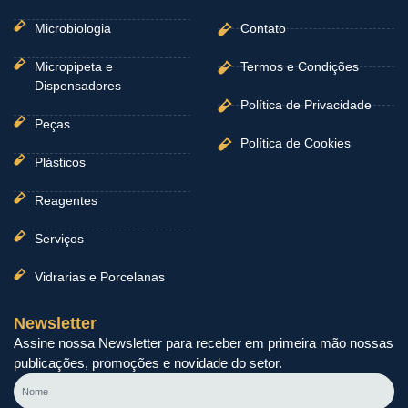
Microbiologia
Contato
Micropipeta e
Termos e Condições
Dispensadores
Política de Privacidade
Peças
Política de Cookies
Plásticos
Reagentes
Serviços
Vidrarias e Porcelanas
Newsletter
Assine nossa Newsletter para receber em primeira mão nossas
publicações, promoções e novidade do setor.
Nome