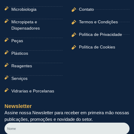
Microbiologia
Contato
Micropipeta e
Termos e Condições
Dispensadores
Política de Privacidade
Peças
Política de Cookies
Plásticos
Reagentes
Serviços
Vidrarias e Porcelanas
Newsletter
Assine nossa Newsletter para receber em primeira mão nossas
publicações, promoções e novidade do setor.
Nome