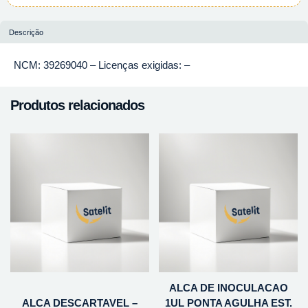
Descrição
NCM: 39269040 – Licenças exigidas: –
Produtos relacionados
ALCA DE INOCULACAO
ALCA DESCARTAVEL –
1UL PONTA AGULHA EST.