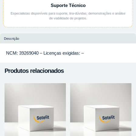
Suporte Técnico
Especialistas disponíveis para suporte, tira-dúvidas, demonstrações e análise
de viabilidade de projetos.
Descrição
NCM: 39269040 – Licenças exigidas: –
Produtos relacionados