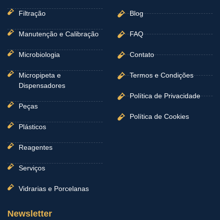
Filtração
Blog
Manutenção e Calibração
FAQ
Microbiologia
Contato
Micropipeta e
Termos e Condições
Dispensadores
Política de Privacidade
Peças
Política de Cookies
Plásticos
Reagentes
Serviços
Vidrarias e Porcelanas
Newsletter