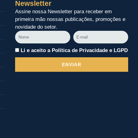
Newsletter
Assine nossa Newsletter para receber em
primeira mão nossas publicações, promoções e
novidade do setor.
Nome
E-
mail
Li e aceito a Política de Privacidade e LGPD
ENVIAR