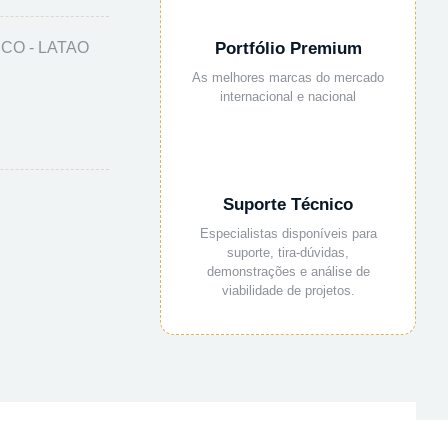
CO - LATAO
Portfólio Premium
As melhores marcas do mercado
internacional e nacional
Suporte Técnico
Especialistas disponíveis para
suporte, tira-dúvidas,
demonstrações e análise de
viabilidade de projetos.