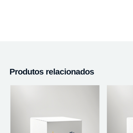
Produtos relacionados