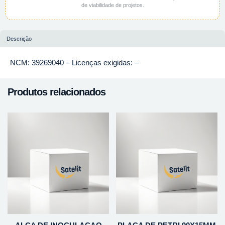
de viabilidade de projetos.
Descrição
NCM: 39269040 – Licenças exigidas: –
Produtos relacionados