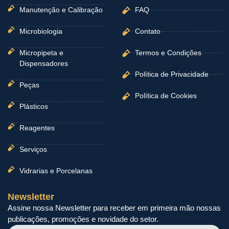
Manutenção e Calibração
FAQ
Microbiologia
Contato
Micropipeta e
Termos e Condições
Dispensadores
Política de Privacidade
Peças
Política de Cookies
Plásticos
Reagentes
Serviços
Vidrarias e Porcelanas
Newsletter
Assine nossa Newsletter para receber em primeira mão nossas
publicações, promoções e novidade do setor.