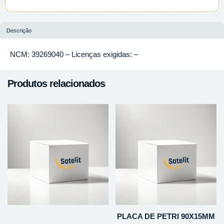
Descrição
NCM: 39269040 – Licenças exigidas: –
Produtos relacionados
PLACA DE PETRI 90X15MM