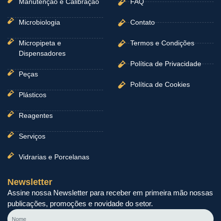
Manutenção e Calibração
FAQ
Microbiologia
Contato
Micropipeta e
Termos e Condições
Dispensadores
Política de Privacidade
Peças
Política de Cookies
Plásticos
Reagentes
Serviços
Vidrarias e Porcelanas
Newsletter
Assine nossa Newsletter para receber em primeira mão nossas
publicações, promoções e novidade do setor.
Nome