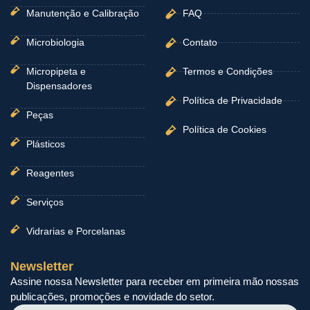
Manutenção e Calibração
FAQ
Microbiologia
Contato
Micropipeta e
Termos e Condições
Dispensadores
Política de Privacidade
Peças
Política de Cookies
Plásticos
Reagentes
Serviços
Vidrarias e Porcelanas
Newsletter
Assine nossa Newsletter para receber em primeira mão nossas
publicações, promoções e novidade do setor.