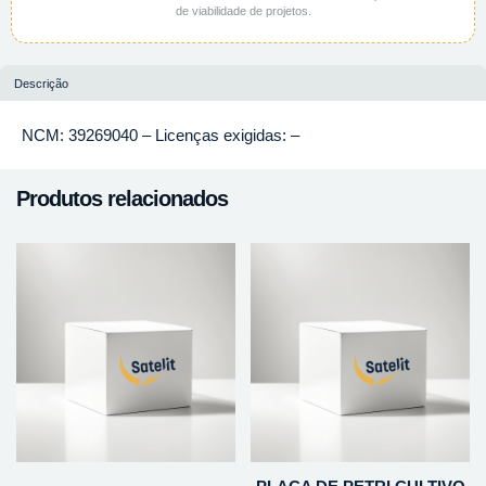
de viabilidade de projetos.
Descrição
NCM: 39269040 – Licenças exigidas: –
Produtos relacionados