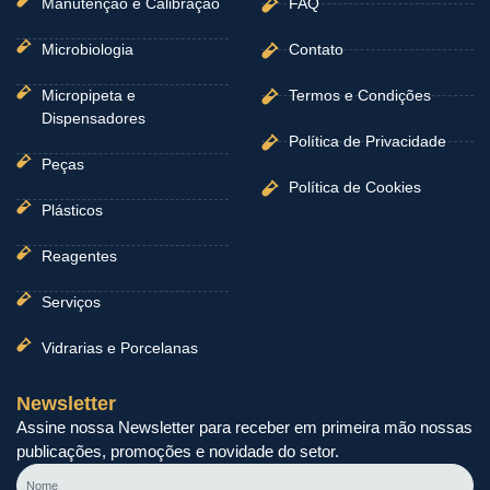
Manutenção e Calibração
FAQ
Microbiologia
Contato
Micropipeta e
Termos e Condições
Dispensadores
Política de Privacidade
Peças
Política de Cookies
Plásticos
Reagentes
Serviços
Vidrarias e Porcelanas
Newsletter
Assine nossa Newsletter para receber em primeira mão nossas
publicações, promoções e novidade do setor.
Nome