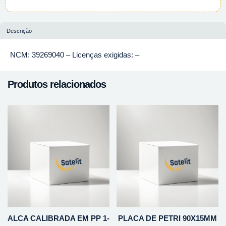
Descrição
NCM: 39269040 – Licenças exigidas: –
Produtos relacionados
ALCA CALIBRADA EM PP 1-
PLACA DE PETRI 90X15MM