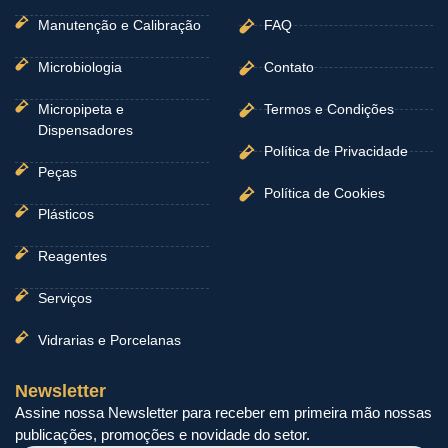
Manutenção e Calibração
FAQ
Microbiologia
Contato
Micropipeta e
Termos e Condições
Dispensadores
Política de Privacidade
Peças
Política de Cookies
Plásticos
Reagentes
Serviços
Vidrarias e Porcelanas
Newsletter
Assine nossa Newsletter para receber em primeira mão nossas
publicações, promoções e novidade do setor.