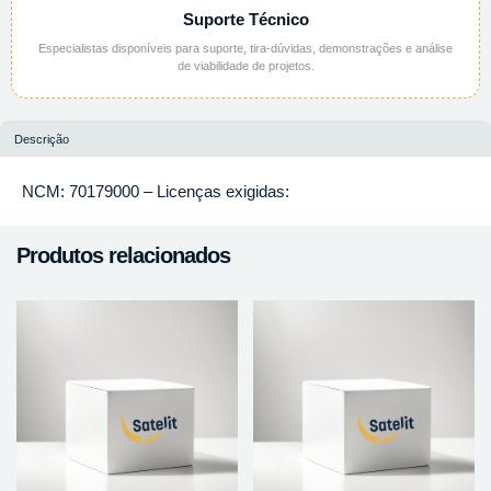
Suporte Técnico
Especialistas disponíveis para suporte, tira-dúvidas, demonstrações e análise
de viabilidade de projetos.
Descrição
NCM: 70179000 – Licenças exigidas:
Produtos relacionados