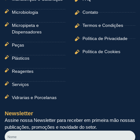
Microbiologia
Contato
Micropipeta e
Termos e Condições
Dispensadores
Política de Privacidade
Peças
Política de Cookies
Plásticos
Reagentes
Serviços
Vidrarias e Porcelanas
Newsletter
Assine nossa Newsletter para receber em primeira mão nossas
publicações, promoções e novidade do setor.
Nome