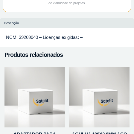
de viabilidade de projetos.
Descrição
NCM: 39269040 – Licenças exigidas: –
Produtos relacionados