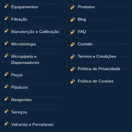
Equipamentos
Produtos
Filtração
Blog
Manutenção e Calibração
FAQ
Microbiologia
Contato
Micropipeta e
Termos e Condições
Dispensadores
Política de Privacidade
Peças
Política de Cookies
Plásticos
Reagentes
Serviços
Vidrarias e Porcelanas