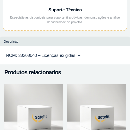
Suporte Técnico
Especialistas disponíveis para suporte, tira-dúvidas, demonstrações e análise
de viabilidade de projetos.
Descrição
NCM: 39269040 – Licenças exigidas: –
Produtos relacionados