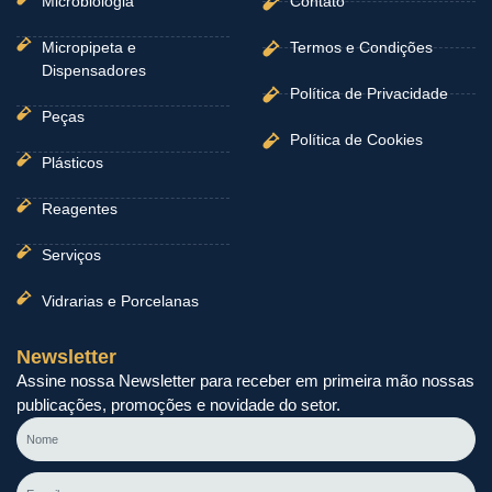
Microbiologia
Contato
Micropipeta e
Termos e Condições
Dispensadores
Política de Privacidade
Peças
Política de Cookies
Plásticos
Reagentes
Serviços
Vidrarias e Porcelanas
Newsletter
Assine nossa Newsletter para receber em primeira mão nossas
publicações, promoções e novidade do setor.
Nome
E-