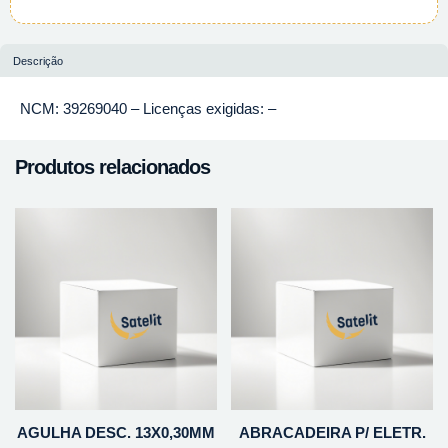
Descrição
NCM: 39269040 – Licenças exigidas: –
Produtos relacionados
AGULHA DESC. 13X0,30MM
ABRACADEIRA P/ ELETR.