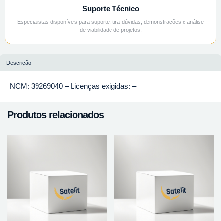
Suporte Técnico
Especialistas disponíveis para suporte, tira-dúvidas, demonstrações e análise
de viabilidade de projetos.
Descrição
NCM: 39269040 – Licenças exigidas: –
Produtos relacionados