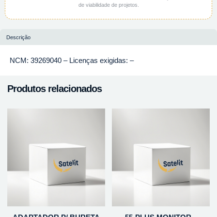
de viabilidade de projetos.
Descrição
NCM: 39269040 – Licenças exigidas: –
Produtos relacionados