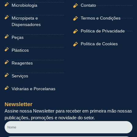
Microbiologia
Contato
Micropipeta e
Termos e Condições
Dispensadores
Política de Privacidade
Peças
Política de Cookies
Plásticos
Reagentes
Serviços
Vidrarias e Porcelanas
Newsletter
Assine nossa Newsletter para receber em primeira mão nossas
publicações, promoções e novidade do setor.
Nome