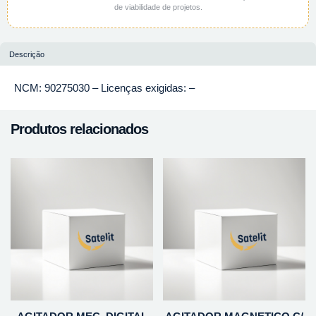
de viabilidade de projetos.
Descrição
NCM: 90275030 – Licenças exigidas: –
Produtos relacionados