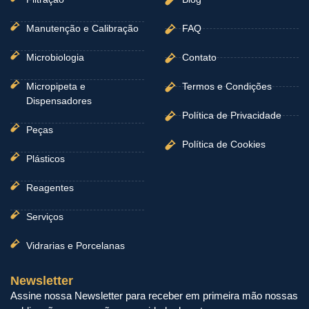
Manutenção e Calibração
FAQ
Microbiologia
Contato
Micropipeta e
Termos e Condições
Dispensadores
Política de Privacidade
Peças
Política de Cookies
Plásticos
Reagentes
Serviços
Vidrarias e Porcelanas
Newsletter
Assine nossa Newsletter para receber em primeira mão nossas