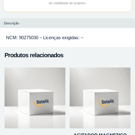
de viabilidade de projetos.
Descrição
NCM: 90275030 – Licenças exigidas: –
Produtos relacionados