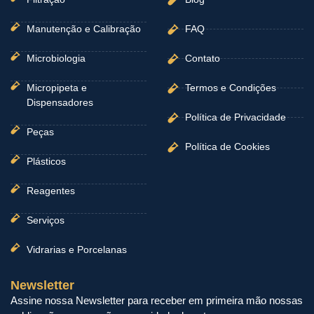
Manutenção e Calibração
FAQ
Microbiologia
Contato
Micropipeta e
Termos e Condições
Dispensadores
Política de Privacidade
Peças
Política de Cookies
Plásticos
Reagentes
Serviços
Vidrarias e Porcelanas
Newsletter
Assine nossa Newsletter para receber em primeira mão nossas