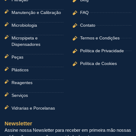
Manutenção e Calibração
FAQ
Microbiologia
Contato
Micropipeta e
Termos e Condições
Dispensadores
Política de Privacidade
Peças
Política de Cookies
Plásticos
Reagentes
Serviços
Vidrarias e Porcelanas
Newsletter
Assine nossa Newsletter para receber em primeira mão nossas