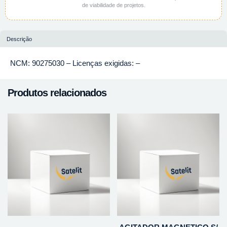
de viabilidade de projetos.
Descrição
NCM: 90275030 – Licenças exigidas: –
Produtos relacionados