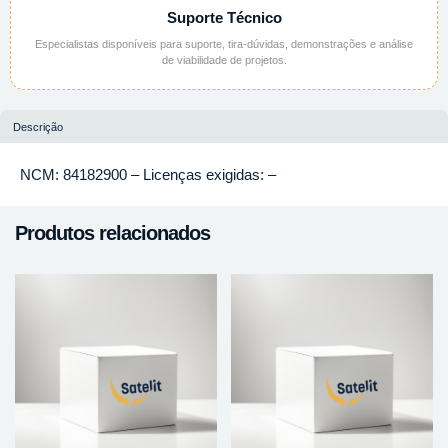
Suporte Técnico
Especialistas disponíveis para suporte, tira-dúvidas, demonstrações e análise
de viabilidade de projetos.
Descrição
NCM: 84182900 – Licenças exigidas: –
Produtos relacionados