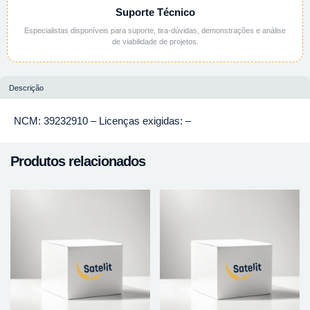
Suporte Técnico
Especialistas disponíveis para suporte, tira-dúvidas, demonstrações e análise
de viabilidade de projetos.
Descrição
NCM: 39232910 – Licenças exigidas: –
Produtos relacionados