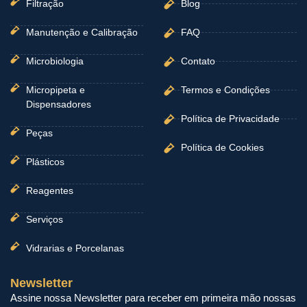
Filtração
Blog
Manutenção e Calibração
FAQ
Microbiologia
Contato
Micropipeta e
Termos e Condições
Dispensadores
Política de Privacidade
Peças
Política de Cookies
Plásticos
Reagentes
Serviços
Vidrarias e Porcelanas
Newsletter
Assine nossa Newsletter para receber em primeira mão nossas