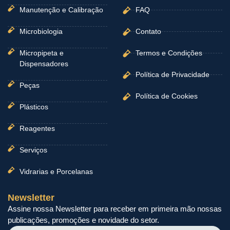
Manutenção e Calibração
FAQ
Microbiologia
Contato
Micropipeta e
Termos e Condições
Dispensadores
Política de Privacidade
Peças
Política de Cookies
Plásticos
Reagentes
Serviços
Vidrarias e Porcelanas
Newsletter
Assine nossa Newsletter para receber em primeira mão nossas
publicações, promoções e novidade do setor.