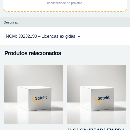
de viabilidade de projetos.
Descrição
NCM: 39232190 – Licenças exigidas: –
Produtos relacionados