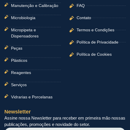
Manutenção e Calibração
FAQ
Microbiologia
Contato
Micropipeta e
Termos e Condições
Dispensadores
Política de Privacidade
Peças
Política de Cookies
Plásticos
Reagentes
Serviços
Vidrarias e Porcelanas
Newsletter
Assine nossa Newsletter para receber em primeira mão nossas
publicações, promoções e novidade do setor.