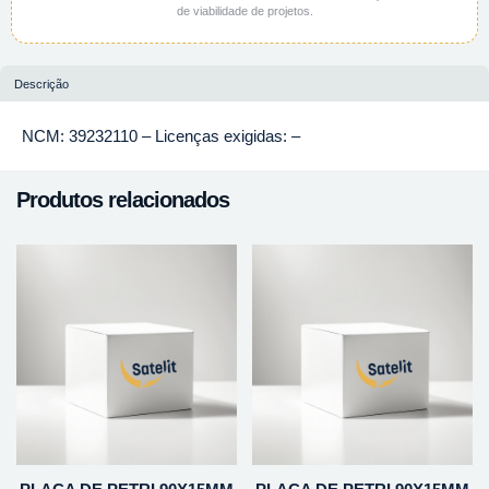
de viabilidade de projetos.
Descrição
NCM: 39232110 – Licenças exigidas: –
Produtos relacionados