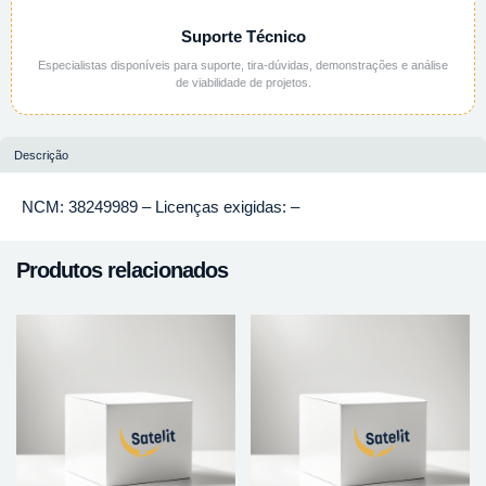
Suporte Técnico
Especialistas disponíveis para suporte, tira-dúvidas, demonstrações e análise
de viabilidade de projetos.
Descrição
NCM: 38249989 – Licenças exigidas: –
Produtos relacionados