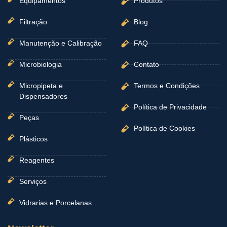
Equipamentos
Produtos
Filtração
Blog
Manutenção e Calibração
FAQ
Microbiologia
Contato
Micropipeta e
Termos e Condições
Dispensadores
Política de Privacidade
Peças
Política de Cookies
Plásticos
Reagentes
Serviços
Vidrarias e Porcelanas