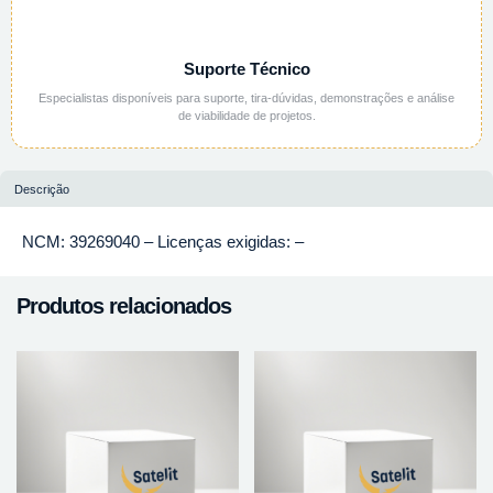
Suporte Técnico
Especialistas disponíveis para suporte, tira-dúvidas, demonstrações e análise
de viabilidade de projetos.
Descrição
NCM: 39269040 – Licenças exigidas: –
Produtos relacionados