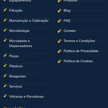
Equipamentos
Produtos
Filtração
Blog
Manutenção e Calibração
FAQ
Microbiologia
Contato
Micropipeta e
Termos e Condições
Dispensadores
Política de Privacidade
Peças
Política de Cookies
Plásticos
Reagentes
Serviços
Vidrarias e Porcelanas