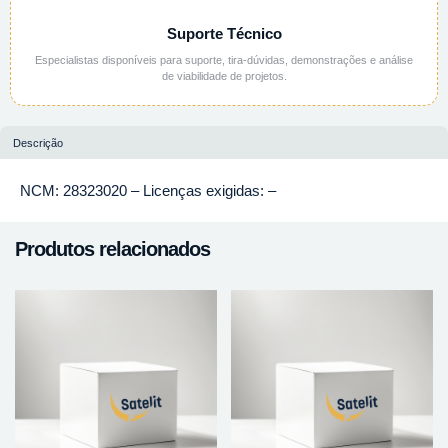
Suporte Técnico
Especialistas disponíveis para suporte, tira-dúvidas, demonstrações e análise
de viabilidade de projetos.
Descrição
NCM: 28323020 – Licenças exigidas: –
Produtos relacionados