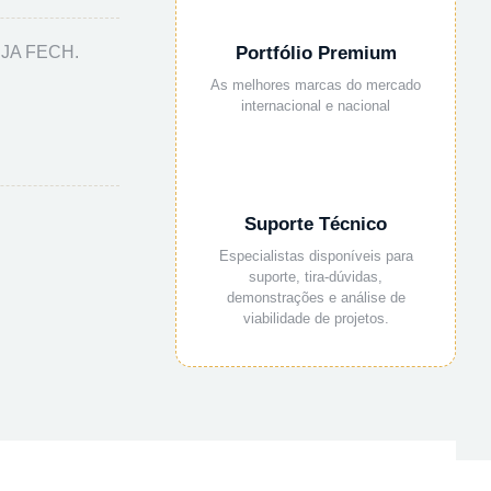
RJA FECH.
Portfólio Premium
As melhores marcas do mercado
internacional e nacional
Suporte Técnico
Especialistas disponíveis para
suporte, tira-dúvidas,
demonstrações e análise de
viabilidade de projetos.