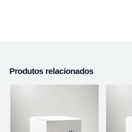
Produtos relacionados