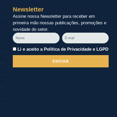
Newsletter
Assine nossa Newsletter para receber em
primeira mão nossas publicações, promoções e
novidade do setor.
Nome
E-
mail
Li e aceito a Política de Privacidade e LGPD
ENVIAR