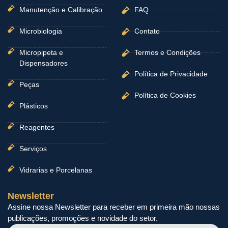
Manutenção e Calibração
FAQ
Microbiologia
Contato
Micropipeta e
Termos e Condições
Dispensadores
Política de Privacidade
Peças
Política de Cookies
Plásticos
Reagentes
Serviços
Vidrarias e Porcelanas
Newsletter
Assine nossa Newsletter para receber em primeira mão nossas
publicações, promoções e novidade do setor.