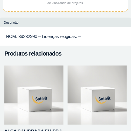
de viabilidade de projetos.
Descrição
NCM: 39232990 – Licenças exigidas: –
Produtos relacionados