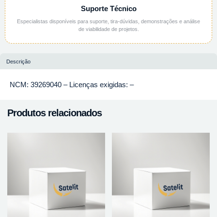
Suporte Técnico
Especialistas disponíveis para suporte, tira-dúvidas, demonstrações e análise
de viabilidade de projetos.
Descrição
NCM: 39269040 – Licenças exigidas: –
Produtos relacionados