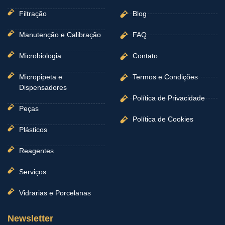
Filtração
Blog
Manutenção e Calibração
FAQ
Microbiologia
Contato
Micropipeta e
Termos e Condições
Dispensadores
Política de Privacidade
Peças
Política de Cookies
Plásticos
Reagentes
Serviços
Vidrarias e Porcelanas
Newsletter