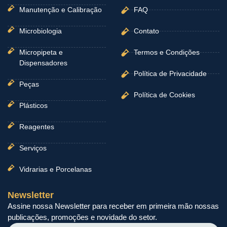
Manutenção e Calibração
FAQ
Microbiologia
Contato
Micropipeta e
Termos e Condições
Dispensadores
Política de Privacidade
Peças
Política de Cookies
Plásticos
Reagentes
Serviços
Vidrarias e Porcelanas
Newsletter
Assine nossa Newsletter para receber em primeira mão nossas
publicações, promoções e novidade do setor.