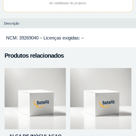
de viabilidade de projetos.
Descrição
NCM: 39269040 – Licenças exigidas: –
Produtos relacionados