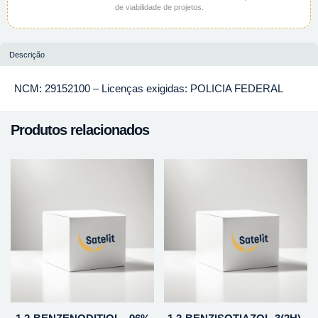
de viabilidade de projetos.
Descrição
NCM: 29152100 – Licenças exigidas: POLICIA FEDERAL
Produtos relacionados