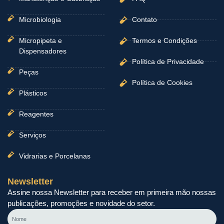
Microbiologia
Contato
Micropipeta e
Termos e Condições
Dispensadores
Política de Privacidade
Peças
Política de Cookies
Plásticos
Reagentes
Serviços
Vidrarias e Porcelanas
Newsletter
Assine nossa Newsletter para receber em primeira mão nossas
publicações, promoções e novidade do setor.
Nome