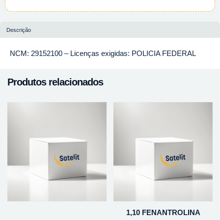
Descrição
NCM: 29152100 – Licenças exigidas: POLICIA FEDERAL
Produtos relacionados
1,10 FENANTROLINA