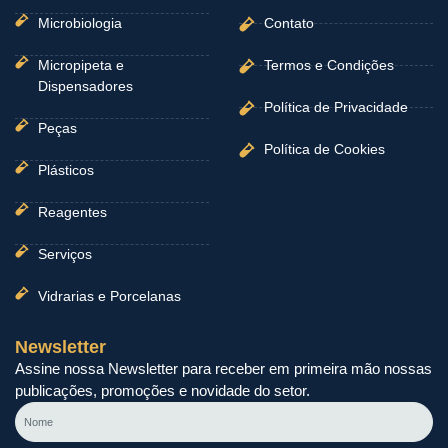
Microbiologia
Contato
Micropipeta e
Termos e Condições
Dispensadores
Política de Privacidade
Peças
Política de Cookies
Plásticos
Reagentes
Serviços
Vidrarias e Porcelanas
Newsletter
Assine nossa Newsletter para receber em primeira mão nossas
publicações, promoções e novidade do setor.
Nome