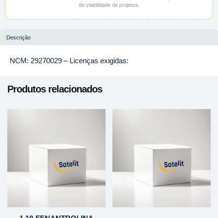
de viabilidade de projetos.
Descrição
NCM: 29270029 – Licenças exigidas:
Produtos relacionados