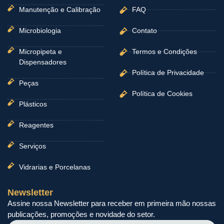
Manutenção e Calibração
FAQ
Microbiologia
Contato
Micropipeta e
Termos e Condições
Dispensadores
Política de Privacidade
Peças
Política de Cookies
Plásticos
Reagentes
Serviços
Vidrarias e Porcelanas
Newsletter
Assine nossa Newsletter para receber em primeira mão nossas
publicações, promoções e novidade do setor.