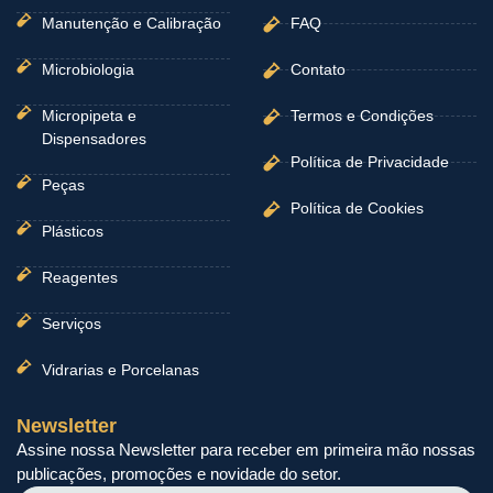
Manutenção e Calibração
FAQ
Microbiologia
Contato
Micropipeta e
Termos e Condições
Dispensadores
Política de Privacidade
Peças
Política de Cookies
Plásticos
Reagentes
Serviços
Vidrarias e Porcelanas
Newsletter
Assine nossa Newsletter para receber em primeira mão nossas
publicações, promoções e novidade do setor.