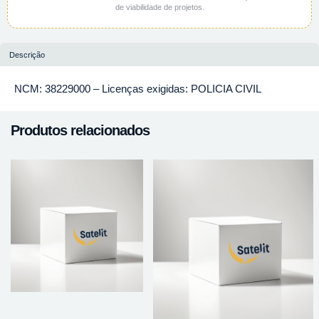
de viabilidade de projetos.
Descrição
NCM: 38229000 – Licenças exigidas: POLICIA CIVIL
Produtos relacionados