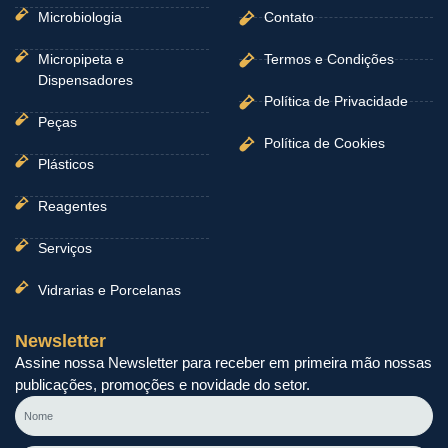
Microbiologia
Contato
Micropipeta e
Termos e Condições
Dispensadores
Política de Privacidade
Peças
Política de Cookies
Plásticos
Reagentes
Serviços
Vidrarias e Porcelanas
Newsletter
Assine nossa Newsletter para receber em primeira mão nossas
publicações, promoções e novidade do setor.
Nome