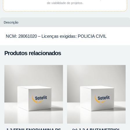
de viabilidade de projetos.
Descrição
NCM: 28061020 – Licenças exigidas: POLICIA CIVIL
Produtos relacionados