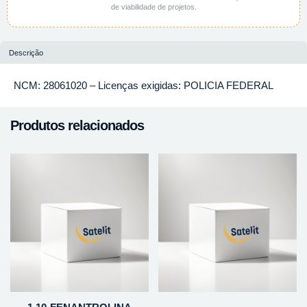
de viabilidade de projetos.
Descrição
NCM: 28061020 – Licenças exigidas: POLICIA FEDERAL
Produtos relacionados