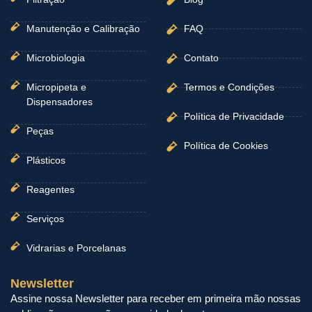
Manutenção e Calibração
FAQ
Microbiologia
Contato
Micropipeta e
Termos e Condições
Dispensadores
Política de Privacidade
Peças
Política de Cookies
Plásticos
Reagentes
Serviços
Vidrarias e Porcelanas
Newsletter
Assine nossa Newsletter para receber em primeira mão nossas