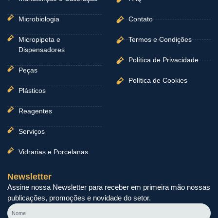
Microbiologia
Contato
Micropipeta e
Termos e Condições
Dispensadores
Política de Privacidade
Peças
Política de Cookies
Plásticos
Reagentes
Serviços
Vidrarias e Porcelanas
Newsletter
Assine nossa Newsletter para receber em primeira mão nossas
publicações, promoções e novidade do setor.
Nome