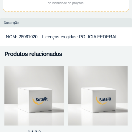
de viabilidade de projetos.
Descrição
NCM: 28061020 – Licenças exigidas: POLICIA FEDERAL
Produtos relacionados