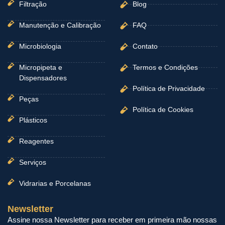
Filtração
Blog
Manutenção e Calibração
FAQ
Microbiologia
Contato
Micropipeta e
Termos e Condições
Dispensadores
Política de Privacidade
Peças
Política de Cookies
Plásticos
Reagentes
Serviços
Vidrarias e Porcelanas
Newsletter
Assine nossa Newsletter para receber em primeira mão nossas