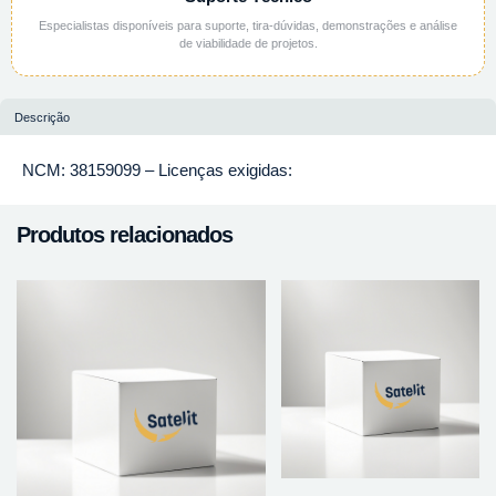
Especialistas disponíveis para suporte, tira-dúvidas, demonstrações e análise
de viabilidade de projetos.
Descrição
NCM: 38159099 – Licenças exigidas:
Produtos relacionados