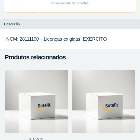
de viabilidade de projetos.
Descrição
NCM: 28111100 – Licenças exigidas: EXERCITO
Produtos relacionados