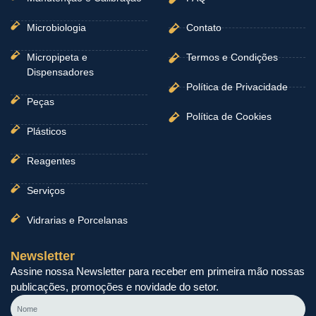
Microbiologia
Contato
Micropipeta e
Termos e Condições
Dispensadores
Política de Privacidade
Peças
Política de Cookies
Plásticos
Reagentes
Serviços
Vidrarias e Porcelanas
Newsletter
Assine nossa Newsletter para receber em primeira mão nossas
publicações, promoções e novidade do setor.
Nome