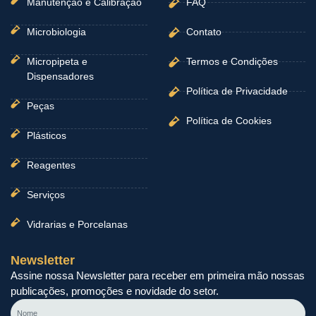
Manutenção e Calibração
FAQ
Microbiologia
Contato
Micropipeta e
Termos e Condições
Dispensadores
Política de Privacidade
Peças
Política de Cookies
Plásticos
Reagentes
Serviços
Vidrarias e Porcelanas
Newsletter
Assine nossa Newsletter para receber em primeira mão nossas
publicações, promoções e novidade do setor.
Nome