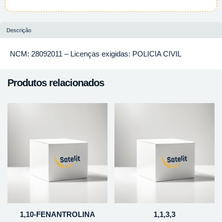
Descrição
NCM: 28092011 – Licenças exigidas: POLICIA CIVIL
Produtos relacionados
1,10-FENANTROLINA
1,1,3,3