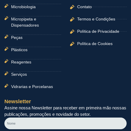
Microbiologia
Contato
Micropipeta e
Termos e Condições
Dispensadores
Política de Privacidade
Peças
Política de Cookies
Plásticos
Reagentes
Serviços
Vidrarias e Porcelanas
Newsletter
Assine nossa Newsletter para receber em primeira mão nossas
publicações, promoções e novidade do setor.
Nome