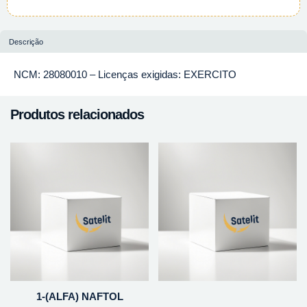
Descrição
NCM: 28080010 – Licenças exigidas: EXERCITO
Produtos relacionados
1-(ALFA) NAFTOL