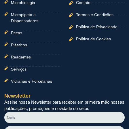
Microbiologia
Contato
Micropipeta e
Termos e Condições
Dispensadores
Política de Privacidade
Peças
Política de Cookies
Plásticos
Reagentes
Serviços
Vidrarias e Porcelanas
Newsletter
Assine nossa Newsletter para receber em primeira mão nossas
publicações, promoções e novidade do setor.
Nome
E-