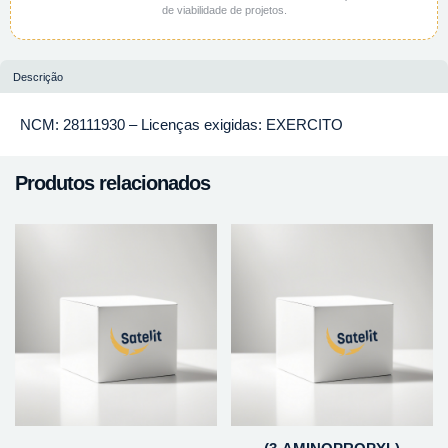
de viabilidade de projetos.
Descrição
NCM: 28111930 – Licenças exigidas: EXERCITO
Produtos relacionados