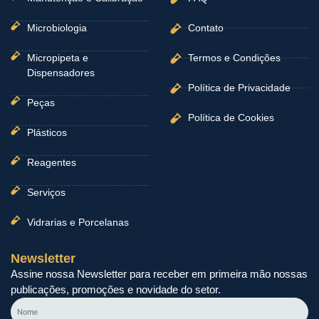
Microbiologia
Contato
Micropipeta e
Termos e Condições
Dispensadores
Política de Privacidade
Peças
Política de Cookies
Plásticos
Reagentes
Serviços
Vidrarias e Porcelanas
Newsletter
Assine nossa Newsletter para receber em primeira mão nossas
publicações, promoções e novidade do setor.
Nome