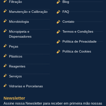
Filtração
Blog
Manutenção e Calibração
FAQ
Microbiologia
Contato
Micropipeta e
Termos e Condições
Dispensadores
Política de Privacidade
Peças
Política de Cookies
Plásticos
Reagentes
Serviços
Vidrarias e Porcelanas
Newsletter
Assine nossa Newsletter para receber em primeira mão nossas