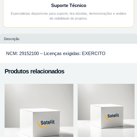
Suporte Técnico
Especialistas disponíveis para suporte, tira-dúvidas, demonstrações e análise
de viabilidade de projetos.
Descrição
NCM: 29152100 – Licenças exigidas: EXERCITO
Produtos relacionados