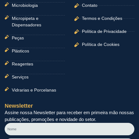
Microbiologia
Contato
Micropipeta e
Termos e Condições
Dispensadores
Política de Privacidade
Peças
Política de Cookies
Plásticos
Reagentes
Serviços
Vidrarias e Porcelanas
Newsletter
Assine nossa Newsletter para receber em primeira mão nossas
publicações, promoções e novidade do setor.
Nome