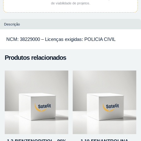
de viabilidade de projetos.
Descrição
NCM: 38229000 – Licenças exigidas: POLICIA CIVIL
Produtos relacionados