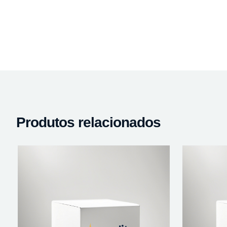
Produtos relacionados