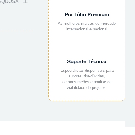
AQUOSA - 1L
Portfólio Premium
As melhores marcas do mercado
internacional e nacional
Suporte Técnico
Especialistas disponíveis para
suporte, tira-dúvidas,
demonstrações e análise de
viabilidade de projetos.