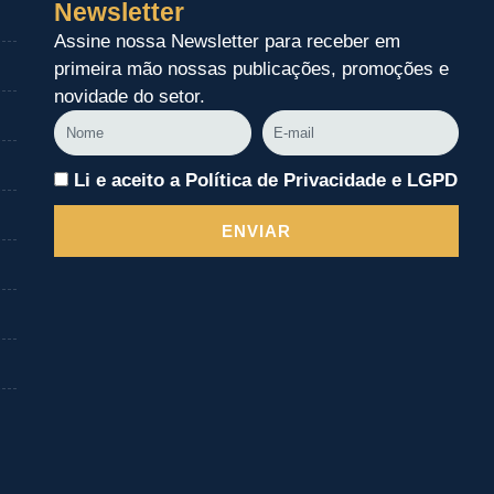
Newsletter
Assine nossa Newsletter para receber em
primeira mão nossas publicações, promoções e
novidade do setor.
Nome
E-
mail
Li e aceito a Política de Privacidade e LGPD
ENVIAR