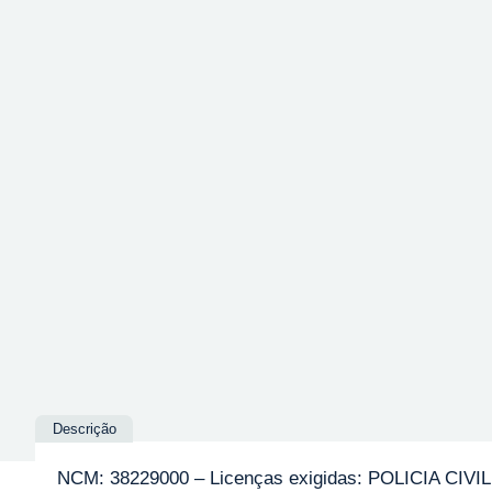
Descrição
NCM: 38229000 – Licenças exigidas: POLICIA CIVIL