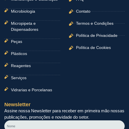
Microbiologia
Contato
Micropipeta e
Termos e Condições
Dispensadores
Política de Privacidade
Peças
Política de Cookies
Plásticos
Reagentes
Serviços
Vidrarias e Porcelanas
Newsletter
Assine nossa Newsletter para receber em primeira mão nossas
publicações, promoções e novidade do setor.
Nome