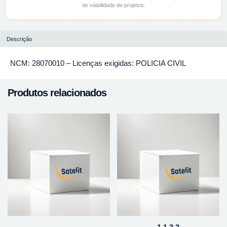
de viabilidade de projetos.
Descrição
NCM: 28070010 – Licenças exigidas: POLICIA CIVIL
Produtos relacionados