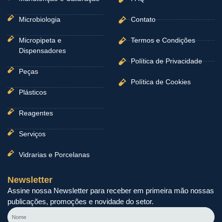
Microbiologia
Contato
Micropipeta e
Termos e Condições
Dispensadores
Política de Privacidade
Peças
Política de Cookies
Plásticos
Reagentes
Serviços
Vidrarias e Porcelanas
Newsletter
Assine nossa Newsletter para receber em primeira mão nossas
publicações, promoções e novidade do setor.
Nome