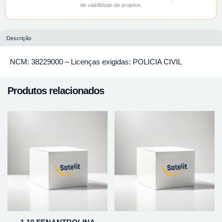
de viabilidade de projetos.
Descrição
NCM: 38229000 – Licenças exigidas: POLICIA CIVIL
Produtos relacionados