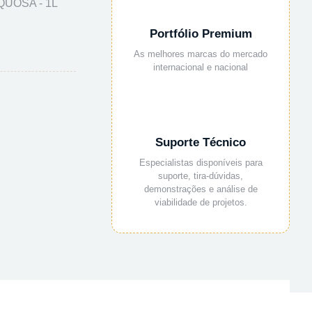
QUOSA - 1L
Portfólio Premium
As melhores marcas do mercado
internacional e nacional
Suporte Técnico
Especialistas disponíveis para
suporte, tira-dúvidas,
demonstrações e análise de
viabilidade de projetos.