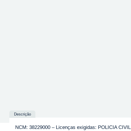
Descrição
NCM: 38229000 – Licenças exigidas: POLICIA CIVIL