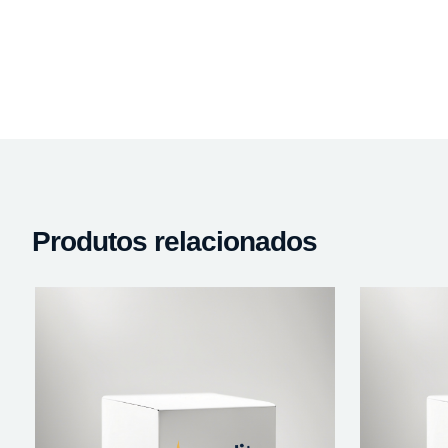
Produtos relacionados