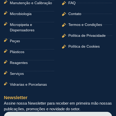
Manutenção e Calibração
FAQ
Microbiologia
Contato
Micropipeta e
Termos e Condições
Dispensadores
Política de Privacidade
Peças
Política de Cookies
Plásticos
Reagentes
Serviços
Vidrarias e Porcelanas
Newsletter
Assine nossa Newsletter para receber em primeira mão nossas
publicações, promoções e novidade do setor.
Nome